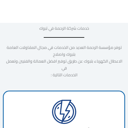
خدمات شركة الرحمة في تبوك
توفر مؤسسة الرحمة العديد من الخدمات في مجال المقاولات العامة
بتبوك واصلاح
الاعطال الكهرباء بتبوك عن طريق توفير افضل العمالة والفنيين وتعمل
في
الخدمات التالية :