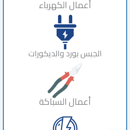
أعمال الكهرباء
الجبس بورد والديكورات
أعمال السباكة